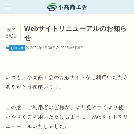
Webサイトリニューアルのお知ら
2025
6/09
せ
2024年1月30日
2025年6月9日
お知らせ
いつも、小高商工会のWebサイトをご利用いただき
ありがとう御座います。
この度、ご利用者の皆様が、より見やすくより使
いやすくご利用いただけるように、Webサイトをリ
ニューアルいたしました。