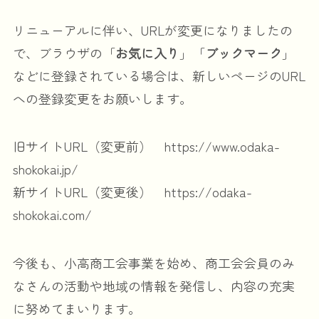
リニューアルに伴い、URLが変更になりましたの
で、ブラウザの「
お気に入り
」「
ブックマーク
」
などに登録されている場合は、新しいページのURL
への登録変更をお願いします。
旧サイトURL（変更前） https://www.odaka-
shokokai.jp/
新サイトURL（変更後） https://odaka-
shokokai.com/
今後も、小高商工会事業を始め、商工会会員のみ
なさんの活動や地域の情報を発信し、内容の充実
に努めてまいります。