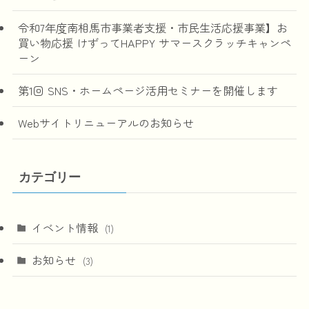
令和7年度南相馬市事業者支援・市民生活応援事業】お
買い物応援 けずってHAPPY サマースクラッチキャンペ
ーン
第1回 SNS・ホームページ活用セミナーを開催します
Webサイトリニューアルのお知らせ
カテゴリー
イベント情報
(1)
お知らせ
(3)