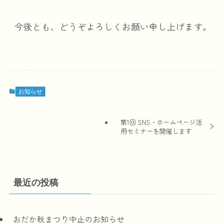
今後とも、どうぞよろしくお願い申し上げます。
お知らせ
第1回 SNS・ホームページ活
用セミナーを開催します
最近の投稿
おだか秋まつり中止のお知らせ