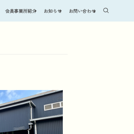
会員事業所紹介
お知らせ
お問い合わせ