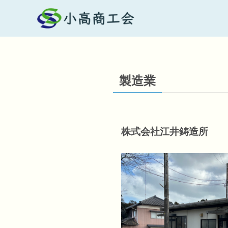
製造業
株式会社江井鋳造所