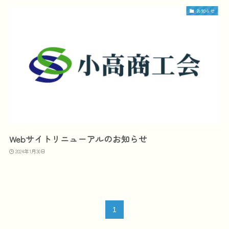
お知らせ
Webサイトリニューアルのお知らせ
2024年1月30日
1