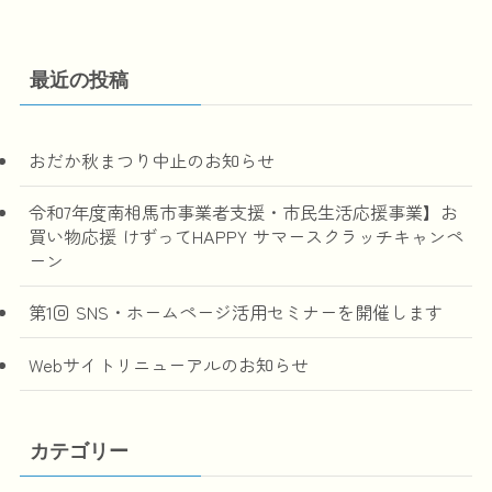
最近の投稿
おだか秋まつり中止のお知らせ
令和7年度南相馬市事業者支援・市民生活応援事業】お
買い物応援 けずってHAPPY サマースクラッチキャンペ
ーン
第1回 SNS・ホームページ活用セミナーを開催します
Webサイトリニューアルのお知らせ
カテゴリー