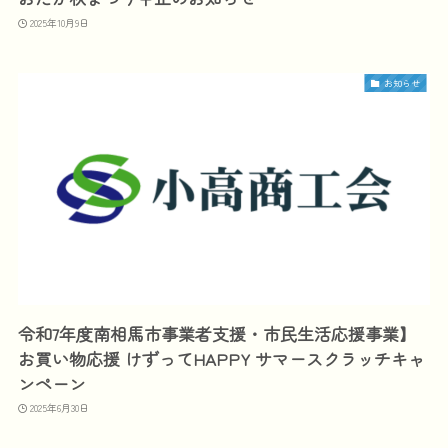
2025年10月9日
お知らせ
令和7年度南相馬市事業者支援・市民生活応援事業】
お買い物応援 けずってHAPPY サマースクラッチキャ
ンペーン
2025年6月30日