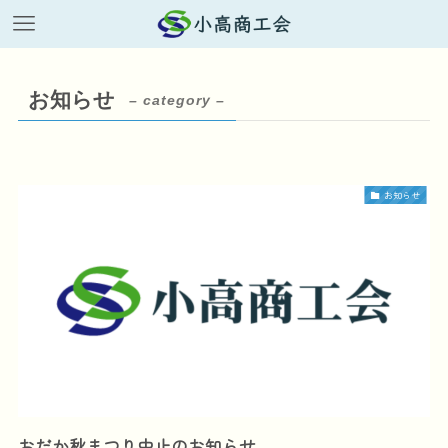
お知らせ
– category –
お知らせ
おだか秋まつり中止のお知らせ