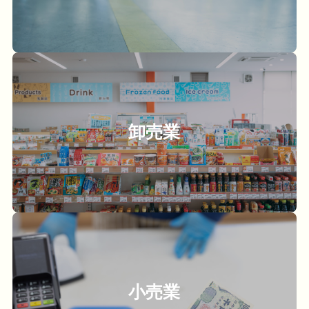
卸売業
小売業