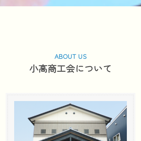
ABOUT US
小高商工会について