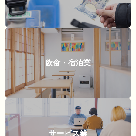
飲食・宿泊業
サービス業