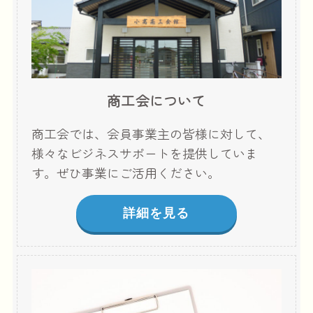
商工会について
商工会では、会員事業主の皆様に対して、
様々なビジネスサポートを提供していま
す。ぜひ事業にご活用ください。
詳細を見る