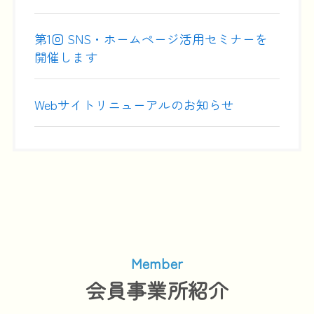
第1回 SNS・ホームページ活用セミナーを
開催します
Webサイトリニューアルのお知らせ
Member
会員事業所紹介