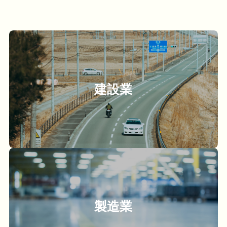
建設業
製造業