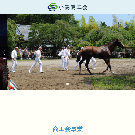
商工会事業