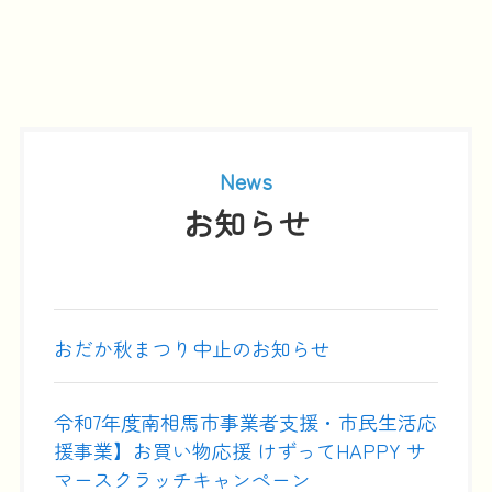
News
お知らせ
おだか秋まつり中止のお知らせ
令和7年度南相馬市事業者支援・市民生活応
援事業】お買い物応援 けずってHAPPY サ
マースクラッチキャンペーン