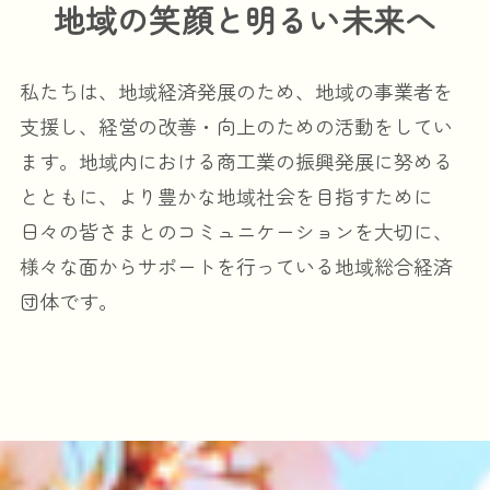
地域の笑顔と明るい未来へ
私たちは、地域経済発展のため、地域の事業者を
支援し、経営の改善・向上のための活動をしてい
ます。地域内における商工業の振興発展に努める
とともに、より豊かな地域社会を目指すために
日々の皆さまとのコミュニケーションを大切に、
様々な面からサポートを行っている地域総合経済
団体です。