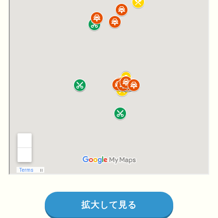
拡大して見る