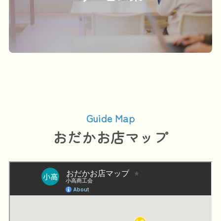
Guide Map
おだかお店マップ