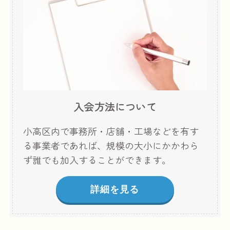
入会方法
について
小高区内で事務所・店舗・工場などを有す
る事業者であれば、規模の大小にかかわら
ず誰でも加入することができます。
詳細を見る