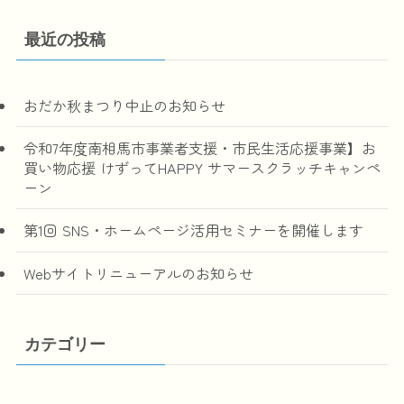
最近の投稿
おだか秋まつり中止のお知らせ
令和7年度南相馬市事業者支援・市民生活応援事業】お
買い物応援 けずってHAPPY サマースクラッチキャンペ
ーン
第1回 SNS・ホームページ活用セミナーを開催します
Webサイトリニューアルのお知らせ
カテゴリー