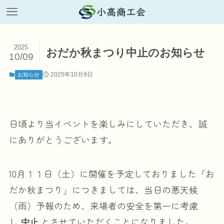
2025
おだか秋まつり中止のお知らせ
10/09
2025年10月9日
お知らせ
日頃より当イベントを楽しみにしていただき、誠
にありがとうございます。
10月１１日（土）に開催を予定しておりました「お
だか秋まつり」につきましては、当日の悪天候
（雨）予報のため、来場者の安全を第一に考慮
し
中止
とさせていただくことになりました。