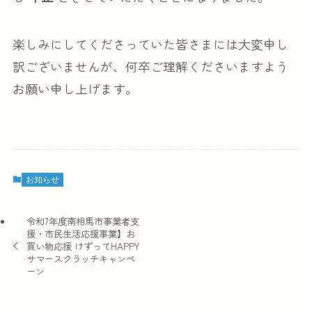
楽しみにしてくださっていた皆さまには大変申し
訳ございませんが、何卒ご理解くださいますよう
お願い申し上げます。
お知らせ
令和7年度南相馬市事業者支
援・市民生活応援事業】お
買い物応援 けずってHAPPY
サマースクラッチキャンペ
ーン